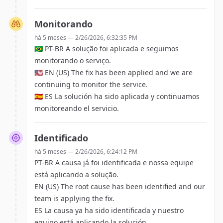
Monitorando
há 5 meses —
2/26/2026, 6:32:35 PM
🇧🇷 PT-BR A solução foi aplicada e seguimos
monitorando o serviço.
🇺🇸 EN (US) The fix has been applied and we are
continuing to monitor the service.
🇪🇸 ES La solución ha sido aplicada y continuamos
monitoreando el servicio.
Identificado
há 5 meses —
2/26/2026, 6:24:12 PM
PT-BR A causa já foi identificada e nossa equipe
está aplicando a solução.
EN (US) The root cause has been identified and our
team is applying the fix.
ES La causa ya ha sido identificada y nuestro
equipo está aplicando la solución.